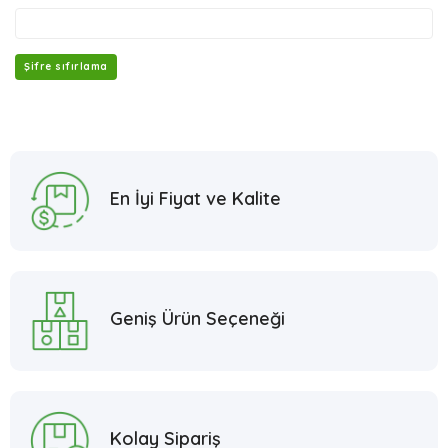
Şifre sıfırlama
En İyi Fiyat ve Kalite
Geniş Ürün Seçeneği
Kolay Sipariş