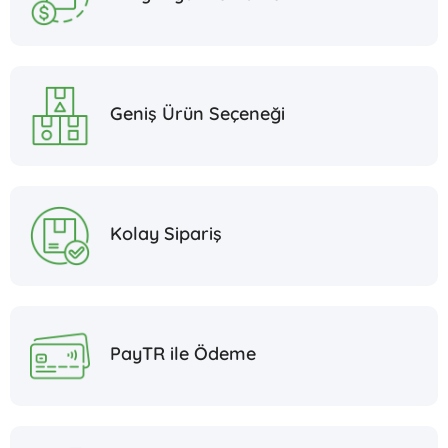
Geniş Ürün Seçeneği
Kolay Sipariş
PayTR ile Ödeme