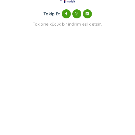
Takip Et
Takibine küçük bir indirim eşlik etsin.