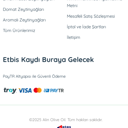
Metni
Domat Zeytinyağları
Mesafeli Satış Sözleşmesi
Aromalı Zeytinyağları
İptal ve İade Şartları
Tüm Ürünlerimiz
İletişim
Etbis Kaydı Buraya Gelecek
PayTR Altyapısı ile Güvenli Ödeme
©2025 Alin Olive Oil. Tüm hakları saklıdır.