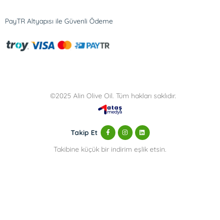
PayTR Altyapısı ile Güvenli Ödeme
©2025 Alin Olive Oil. Tüm hakları saklıdır.
Takip Et
Takibine küçük bir indirim eşlik etsin.