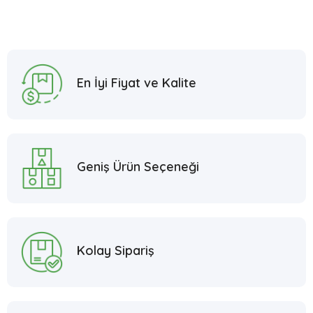
En İyi Fiyat ve Kalite
Geniş Ürün Seçeneği
Kolay Sipariş