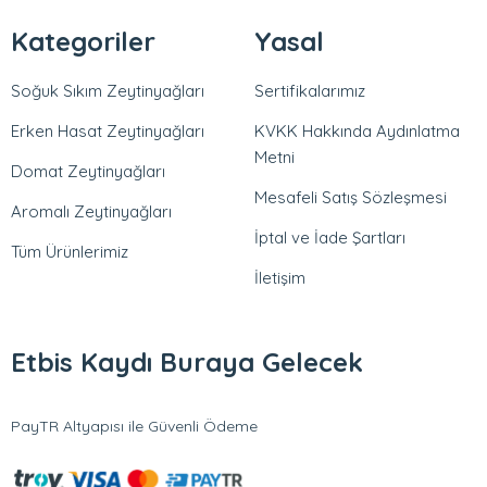
Kategoriler
Yasal
Soğuk Sıkım Zeytinyağları
Sertifikalarımız
Erken Hasat Zeytinyağları
KVKK Hakkında Aydınlatma
Metni
Domat Zeytinyağları
Mesafeli Satış Sözleşmesi
Aromalı Zeytinyağları
İptal ve İade Şartları
Tüm Ürünlerimiz
İletişim
Etbis Kaydı Buraya Gelecek
PayTR Altyapısı ile Güvenli Ödeme