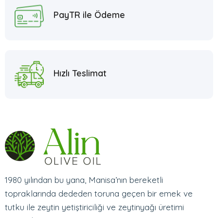
PayTR ile Ödeme
Hızlı Teslimat
1980 yılından bu yana, Manisa’nın bereketli
topraklarında dededen toruna geçen bir emek ve
tutku ile zeytin yetiştiriciliği ve zeytinyağı üretimi